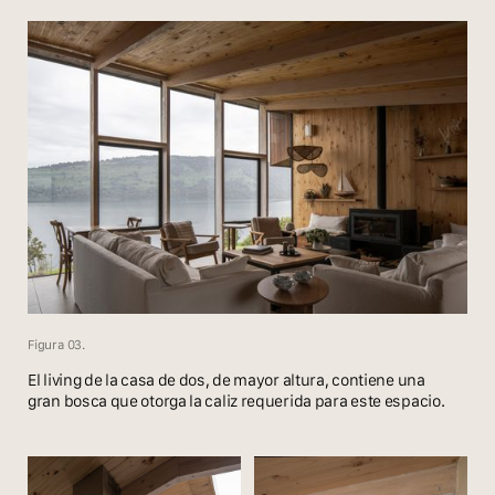
Figura 03.
El living de la casa de dos, de mayor altura, contiene una
gran bosca que otorga la caliz requerida para este espacio.