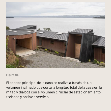
Figura 01.
El acceso principal de la casa se realiza a través de un
volumen inclinado que corta la longitud total de la casa en la
mitad y dialoga con el volumen ciruclar de estacionamiento
techado y patio de servicio.