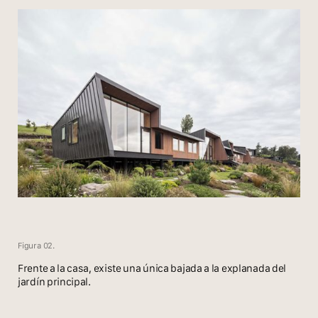
Figura 02.
Frente a la casa, existe una única bajada a la explanada del
jardín principal.